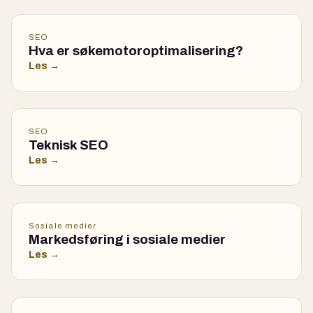
SEO
Hva er søkemotoroptimalisering?
Les →
SEO
Teknisk SEO
Les →
Sosiale medier
Markedsføring i sosiale medier
Les →