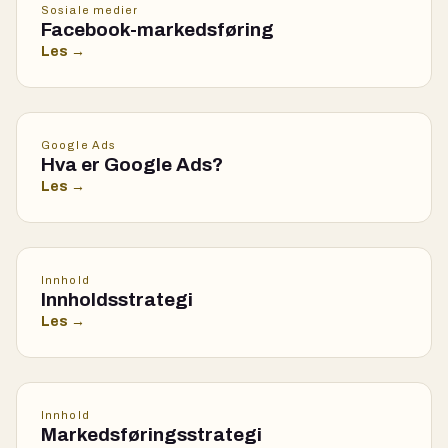
Sosiale medier
Facebook-markedsføring
Les →
Google Ads
Hva er Google Ads?
Les →
Innhold
Innholdsstrategi
Les →
Innhold
Markedsføringsstrategi