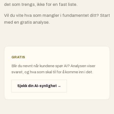
det som trengs, ikke for en fast liste.
Vil du vite hva som mangler i fundamentet ditt? Start
med en gratis analyse.
GRATIS
Blir du nevnt når kundene spør AI? Analysen viser
svaret, og hva som skal til for å komme inn i det.
Sjekk din AI-synlighet →